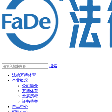
搜索
法德万搏体育
企业概况
公司简介
万搏体育
发展历程
证书荣誉
产品中心
资讯中心